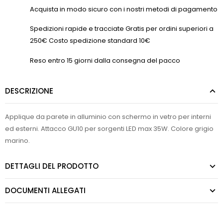
Acquista in modo sicuro con i nostri metodi di pagamento
Spedizioni rapide e tracciate Gratis per ordini superiori a
250€ Costo spedizione standard 10€
Reso entro 15 giorni dalla consegna del pacco
DESCRIZIONE
Applique da parete in alluminio con schermo in vetro per interni
ed esterni. Attacco GU10 per sorgenti LED max 35W. Colore grigio
marino.
DETTAGLI DEL PRODOTTO
DOCUMENTI ALLEGATI