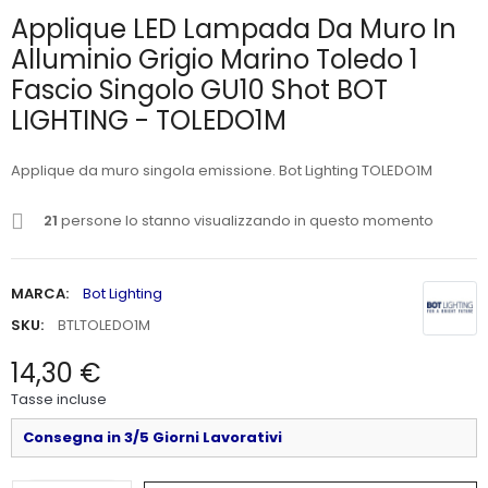
Applique LED Lampada Da Muro In
Alluminio Grigio Marino Toledo 1
Fascio Singolo GU10 Shot BOT
LIGHTING - TOLEDO1M
Applique da muro singola emissione. Bot Lighting TOLEDO1M
21
persone lo stanno visualizzando in questo momento
MARCA:
Bot Lighting
SKU:
BTLTOLEDO1M
14,30 €
Tasse incluse
Consegna in 3/5 Giorni Lavorativi