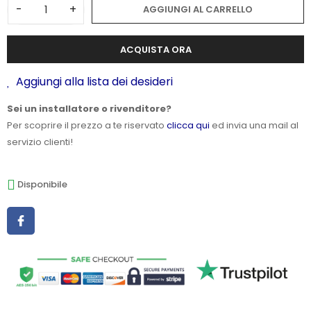
-
+
AGGIUNGI AL CARRELLO
ACQUISTA ORA
Aggiungi alla lista dei desideri
Sei un installatore o rivenditore?
Per scoprire il prezzo a te riservato
clicca qui
ed invia una mail al
servizio clienti!
Disponibile