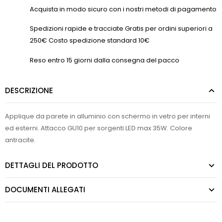
Acquista in modo sicuro con i nostri metodi di pagamento
Spedizioni rapide e tracciate Gratis per ordini superiori a
250€ Costo spedizione standard 10€
Reso entro 15 giorni dalla consegna del pacco
DESCRIZIONE
Applique da parete in alluminio con schermo in vetro per interni
ed esterni. Attacco GU10 per sorgenti LED max 35W. Colore
antracite.
DETTAGLI DEL PRODOTTO
DOCUMENTI ALLEGATI