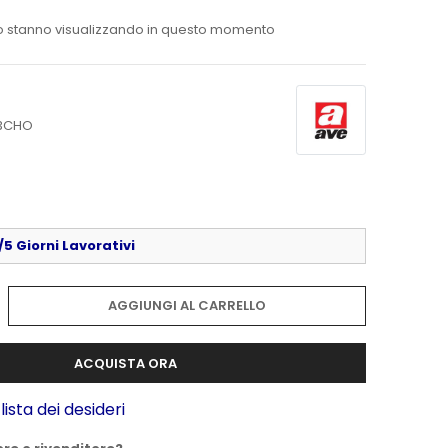
o stanno visualizzando in questo momento
3CHO
5 Giorni Lavorativi
AGGIUNGI AL CARRELLO
ACQUISTA ORA
lista dei desideri