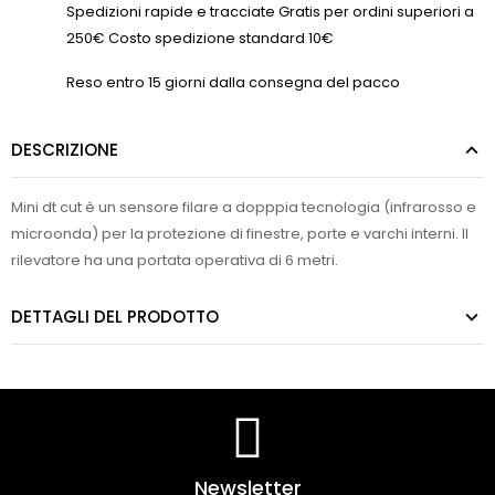
Spedizioni rapide e tracciate Gratis per ordini superiori a
250€ Costo spedizione standard 10€
Reso entro 15 giorni dalla consegna del pacco
DESCRIZIONE
Mini dt cut è un sensore filare a dopppia tecnologia (infrarosso e
microonda) per la protezione di finestre, porte e varchi interni. Il
rilevatore ha una portata operativa di 6 metri.
DETTAGLI DEL PRODOTTO
Newsletter