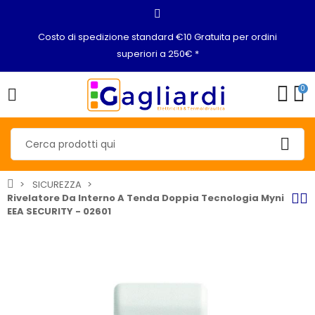
Costo di spedizione standard €10 Gratuita per ordini
superiori a 250€ *
0
SICUREZZA
Rivelatore Da Interno A Tenda Doppia Tecnologia Myni
EEA SECURITY - 02601