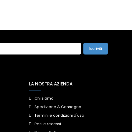
Iscriviti
LA NOSTRA AZIENDA
Chi siamo
Spedizione & Consegna
Termini e condizioni d'uso
Resi e recessi