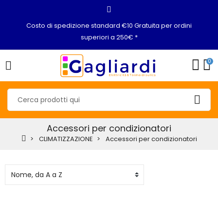
Costo di spedizione standard €10 Gratuita per ordini
superiori a 250€ *
0
Accessori per condizionatori
CLIMATIZZAZIONE
Accessori per condizionatori