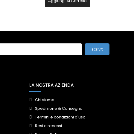
Aggiungi Al Carrello
Iscriviti
LA NOSTRA AZIENDA
Chi siamo
Spedizione & Consegna
Termini e condizioni d'uso
Resi e recessi