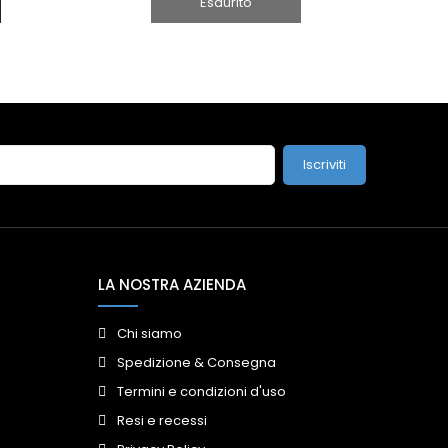
Esaurito
Iscriviti
LA NOSTRA AZIENDA
Chi siamo
Spedizione & Consegna
Termini e condizioni d'uso
Resi e recessi