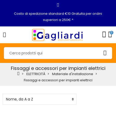
Costo di spedizione standard €10 Gratuita per ordini
superiori a 250€ *
0
Fissaggi e accessori per impianti elettrici
ELETTRICITÀ
Materiale d'installazione
Fissaggi e accessori per impianti elettrici