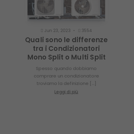
Jun 23, 2023
3554
Quali sono le differenze
tra i Condizionatori
Mono Split o Multi Split
Spesso quando dobbiamo
comprare un condizionatore
troviamo la definizione [...]
Leggi di più