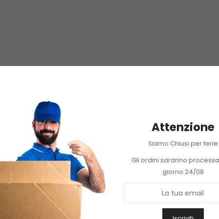
Attenzione
Siamo Chiusi per ferie
Gli ordini saranno processat
giorno 24/08
Iscriviti