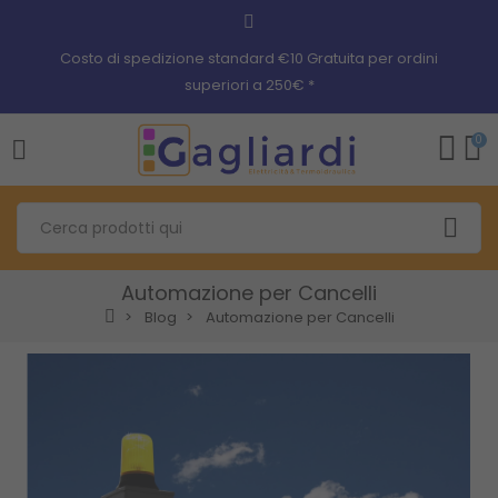
Costo di spedizione standard €10 Gratuita per ordini
superiori a 250€ *
0
Automazione per Cancelli
Blog
Automazione per Cancelli