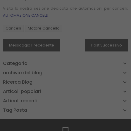
Visita la nostra sezione dedicata alle automazioni per cancelli:
AUTOMAZIONE CANCELLI
Cancelli
Motore Cancello
Messaggio Precedente
Post Successivo
Categoria
archivio del blog
Ricerca Blog
Articoli popolari
Articoli recenti
Tag Posta