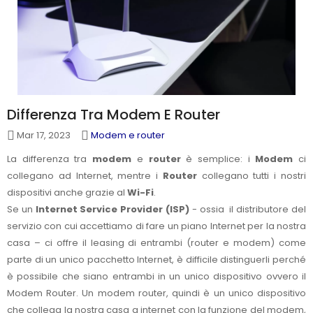
Differenza Tra Modem E Router
Mar 17, 2023
Modem e router
La differenza tra
modem
e
router
è semplice: i
Modem
ci
collegano ad Internet, mentre i
Router
collegano tutti i nostri
dispositivi anche grazie al
Wi-Fi
.
Se un
Internet Service Provider (ISP)
- ossia il distributore del
servizio con cui accettiamo di fare un piano Internet per la nostra
casa – ci offre il leasing di entrambi (router e modem) come
parte di un unico pacchetto Internet, è difficile distinguerli perché
è possibile che siano entrambi in un unico dispositivo ovvero il
Modem Router. Un modem router, quindi è un unico dispositivo
che collega la nostra casa a internet con la funzione del modem,