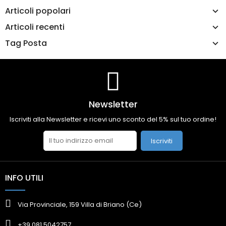
Articoli popolari
Articoli recenti
Tag Posta
Newsletter
Iscriviti alla Newsletter e ricevi uno sconto del 5% sul tuo ordine!
Iscriviti
INFO UTILI
Via Provinciale, 159 Villa di Briano (Ce)
+39 081 5042757