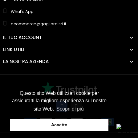
What's App
ecommerce@gagliardisrl.it
IL TUO ACCOUNT
LINK UTILI
LA NOSTRA AZIENDA
Questo sito Web utilizza i cookie per
assicurarti la migliore esperienza sul nostro
sito Web.
Scopri di più
Accetto