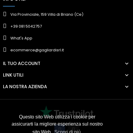
Via Provinciale, 159 Villa di Briano (Ce)
+39 081 5042757
What's App
ecommerce@gagliardisrl.it
IL TUO ACCOUNT
LINK UTILI
LA NOSTRA AZIENDA
Questo sito Web utilizza i cookie per
assicurarti la migliore esperienza sul nostro
sito Web.
Scopri di più