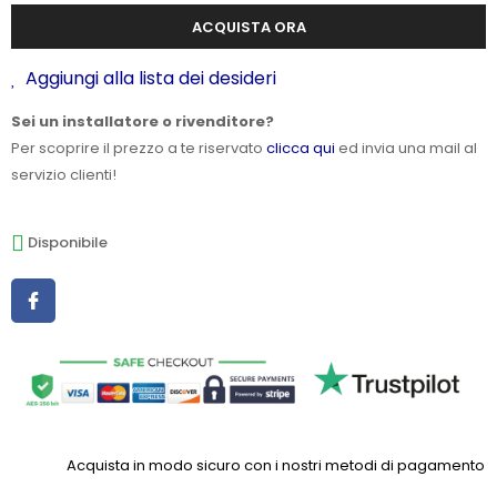
ACQUISTA ORA
Aggiungi alla lista dei desideri
Sei un installatore o rivenditore?
Per scoprire il prezzo a te riservato
clicca qui
ed invia una mail al
servizio clienti!
Disponibile
Acquista in modo sicuro con i nostri metodi di pagamento