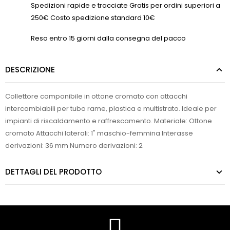
Spedizioni rapide e tracciate Gratis per ordini superiori a
250€ Costo spedizione standard 10€
Reso entro 15 giorni dalla consegna del pacco
DESCRIZIONE
Collettore componibile in ottone cromato con attacchi
intercambiabili per tubo rame, plastica e multistrato. Ideale per
impianti di riscaldamento e raffrescamento. Materiale: Ottone
cromato Attacchi laterali: 1" maschio-femmina Interasse
derivazioni: 36 mm Numero derivazioni: 2
DETTAGLI DEL PRODOTTO