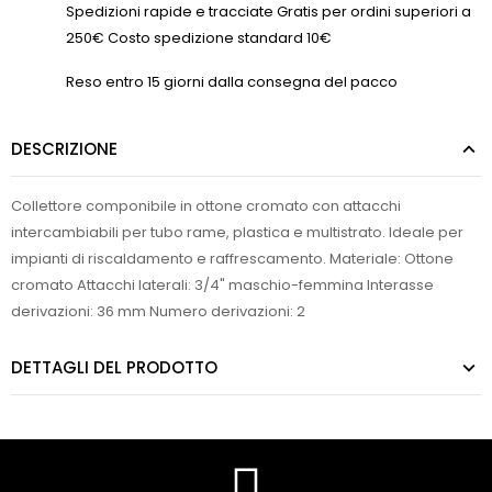
Spedizioni rapide e tracciate Gratis per ordini superiori a
250€ Costo spedizione standard 10€
Reso entro 15 giorni dalla consegna del pacco
DESCRIZIONE
Collettore componibile in ottone cromato con attacchi
intercambiabili per tubo rame, plastica e multistrato. Ideale per
impianti di riscaldamento e raffrescamento. Materiale: Ottone
cromato Attacchi laterali: 3/4" maschio-femmina Interasse
derivazioni: 36 mm Numero derivazioni: 2
DETTAGLI DEL PRODOTTO