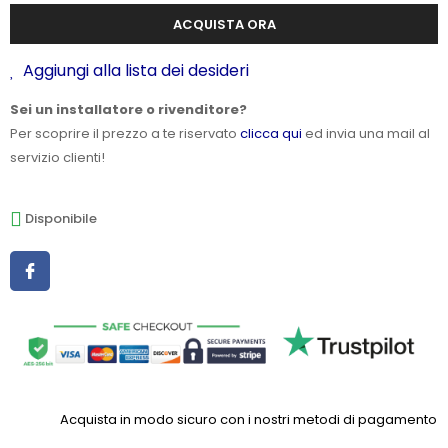
ACQUISTA ORA
Aggiungi alla lista dei desideri
Sei un installatore o rivenditore?
Per scoprire il prezzo a te riservato
clicca qui
ed invia una mail al
servizio clienti!
Disponibile
Acquista in modo sicuro con i nostri metodi di pagamento