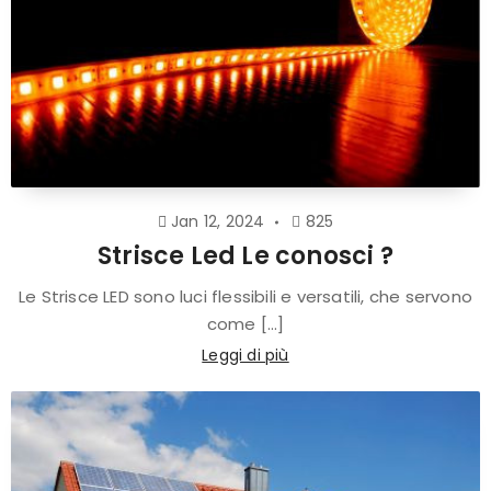
Jan 12, 2024
825
Strisce Led Le conosci ?
Le Strisce LED sono luci flessibili e versatili, che servono
come [...]
Leggi di più