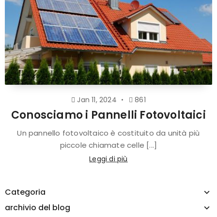
Jan 11, 2024
861
Conosciamo i Pannelli Fotovoltaici
Un pannello fotovoltaico è costituito da unità più
piccole chiamate celle [...]
Leggi di più
Categoria
archivio del blog