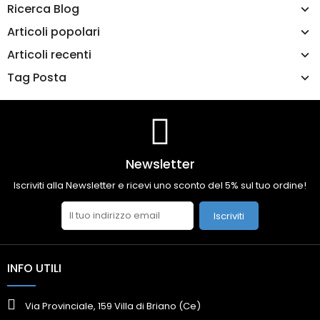
Ricerca Blog
Articoli popolari
Articoli recenti
Tag Posta
Newsletter
Iscriviti alla Newsletter e ricevi uno sconto del 5% sul tuo ordine!
Iscriviti
INFO UTILI
Via Provinciale, 159 Villa di Briano (Ce)