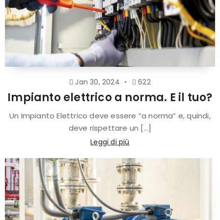
Jan 30, 2024
622
Impianto elettrico a norma. E il tuo?
Un Impianto Elettrico deve essere “a norma” e, quindi,
deve rispettare un [...]
Leggi di più