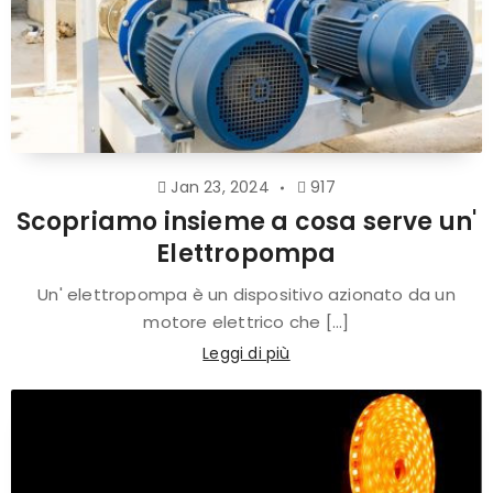
Jan 23, 2024
917
Scopriamo insieme a cosa serve un'
Elettropompa
Un' elettropompa è un dispositivo azionato da un
motore elettrico che [...]
Leggi di più