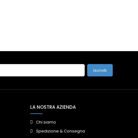
Iscriviti
LA NOSTRA AZIENDA
Chi siamo
Spedizione & Consegna