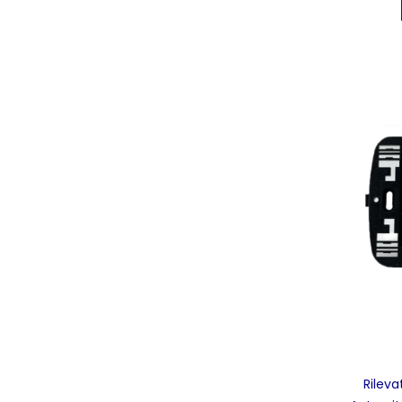
Rileva