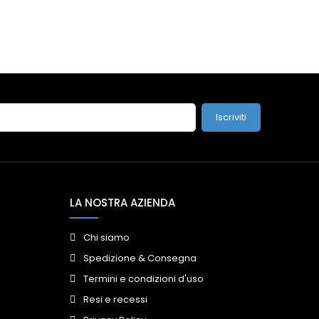
Iscriviti
LA NOSTRA AZIENDA
Chi siamo
Spedizione & Consegna
Termini e condizioni d'uso
Resi e recessi