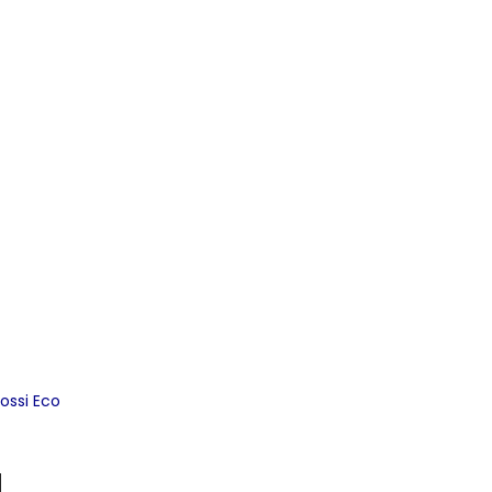
ossi Eco