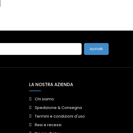
Iscriviti
LA NOSTRA AZIENDA
Chi siamo
Spedizione & Consegna
Termini e condizioni d'uso
Resi e recessi