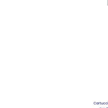
Cartucci