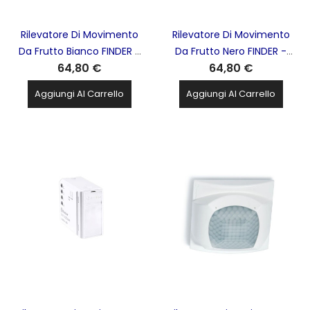
Rilevatore Di Movimento
Rilevatore Di Movimento
Da Frutto Bianco FINDER -
Da Frutto Nero FINDER -
64,80 €
64,80 €
189182300040
189182300042
Aggiungi Al Carrello
Aggiungi Al Carrello